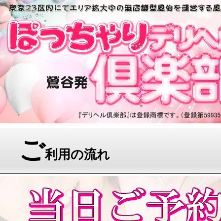
ご
利用の流れ